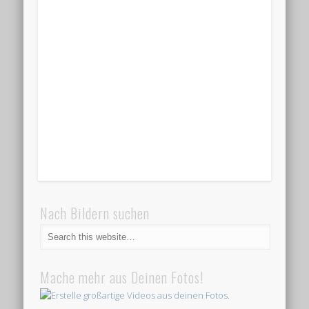
Nach Bildern suchen
Mache mehr aus Deinen Fotos!