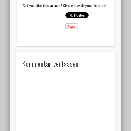
Did you like this article? Share it with your friends!
Kommentar verfassen