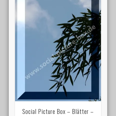
Social Picture Box – Blätter –