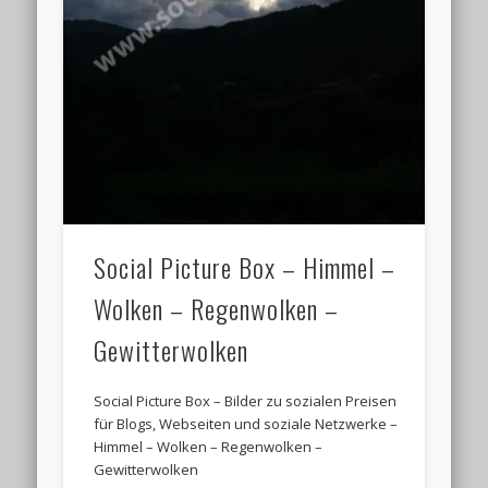
Social Picture Box – Himmel –
Wolken – Regenwolken –
Gewitterwolken
Social Picture Box – Bilder zu sozialen Preisen
für Blogs, Webseiten und soziale Netzwerke –
Himmel – Wolken – Regenwolken –
Gewitterwolken