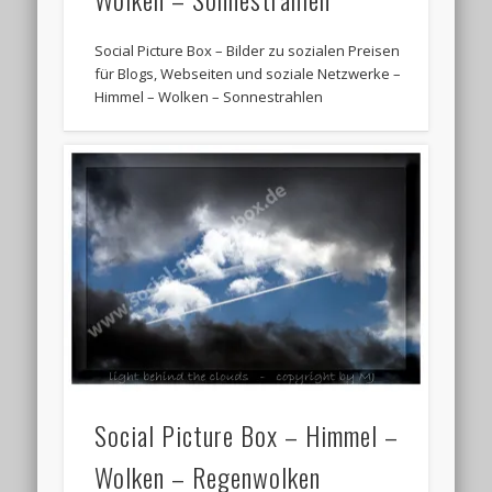
Social Picture Box – Bilder zu sozialen Preisen
für Blogs, Webseiten und soziale Netzwerke –
Himmel – Wolken – Sonnestrahlen
Social Picture Box – Himmel –
Wolken – Regenwolken