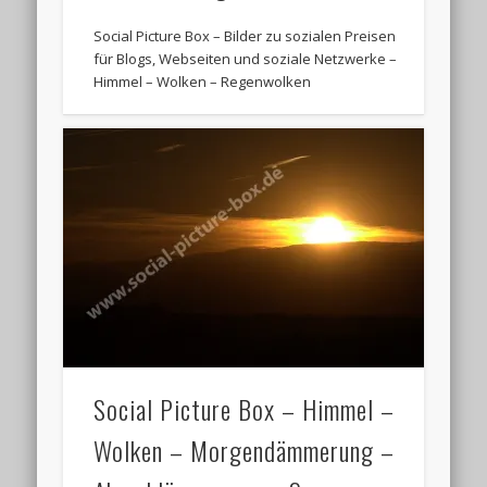
Social Picture Box – Bilder zu sozialen Preisen
für Blogs, Webseiten und soziale Netzwerke –
Himmel – Wolken – Regenwolken
Social Picture Box – Himmel –
Wolken – Morgendämmerung –