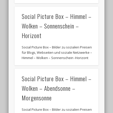
Social Picture Box – Himmel –
Wolken – Sonnenschein –
Horizont
Social Picture Box – Bilder zu sozialen Preisen
für Blogs, Webseiten und soziale Netzwerke –
Himmel – Wolken – Sonnenschein -Horizont
Social Picture Box – Himmel –
Wolken – Abendsonne –
Morgensonne
Social Picture Box – Bilder zu sozialen Preisen