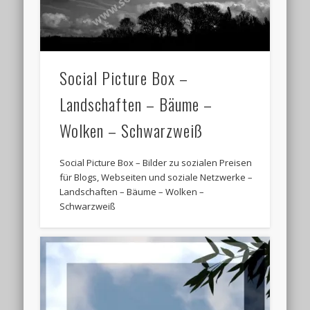
Social Picture Box –
Landschaften – Bäume –
Wolken – Schwarzweiß
Social Picture Box – Bilder zu sozialen Preisen
für Blogs, Webseiten und soziale Netzwerke –
Landschaften – Bäume – Wolken –
Schwarzweiß