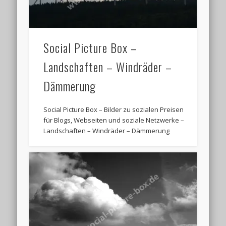
Social Picture Box –
Landschaften – Windräder –
Dämmerung
Social Picture Box – Bilder zu sozialen Preisen
für Blogs, Webseiten und soziale Netzwerke –
Landschaften – Windräder – Dämmerung