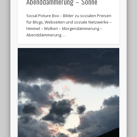
Abenddämmerung – Sonne
Social Picture Box – Bilder zu sozialen Preisen
für Blogs, Webseiten und soziale Netzwerke –
Himmel – Wolken – Morgendämmerung –
Abenddämmerung …