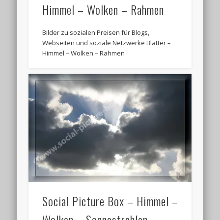
Himmel – Wolken – Rahmen
Bilder zu sozialen Preisen für Blogs,
Webseiten und soziale Netzwerke Blätter –
Himmel – Wolken – Rahmen
Social Picture Box – Himmel –
Wolken – Sonnestrahlen