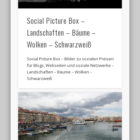
Social Picture Box –
Landschaften – Bäume –
Wolken – Schwarzweiß
Social Picture Box – Bilder zu sozialen Preisen
für Blogs, Webseiten und soziale Netzwerke –
Landschaften – Bäume – Wolken –
Schwarzweiß