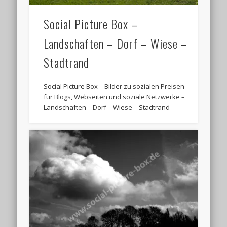
Social Picture Box –
Landschaften – Dorf – Wiese –
Stadtrand
Social Picture Box – Bilder zu sozialen Preisen
für Blogs, Webseiten und soziale Netzwerke –
Landschaften – Dorf – Wiese – Stadtrand