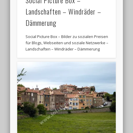
Social Picture Box –
Landschaften – Windräder –
Dämmerung
Social Picture Box – Bilder zu sozialen Preisen
für Blogs, Webseiten und soziale Netzwerke –
Landschaften – Windräder – Dämmerung