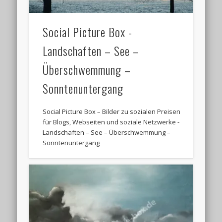
Social Picture Box -
Landschaften – See –
Überschwemmung –
Sonntenuntergang
Social Picture Box – Bilder zu sozialen Preisen
für Blogs, Webseiten und soziale Netzwerke -
Landschaften – See – Überschwemmung –
Sonntenuntergang