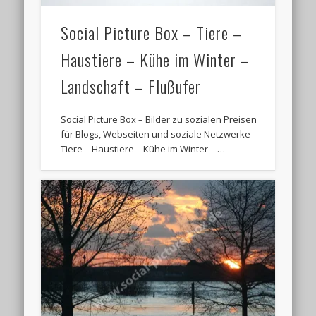
Social Picture Box – Tiere –
Haustiere – Kühe im Winter –
Landschaft – Flußufer
Social Picture Box – Bilder zu sozialen Preisen
für Blogs, Webseiten und soziale Netzwerke
Tiere – Haustiere – Kühe im Winter – …