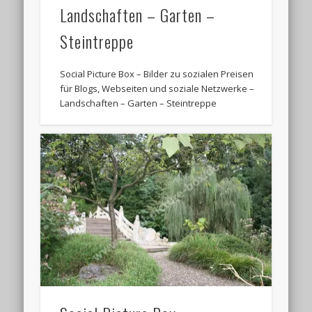
Landschaften – Garten –
Steintreppe
Social Picture Box – Bilder zu sozialen Preisen
für Blogs, Webseiten und soziale Netzwerke –
Landschaften – Garten – Steintreppe