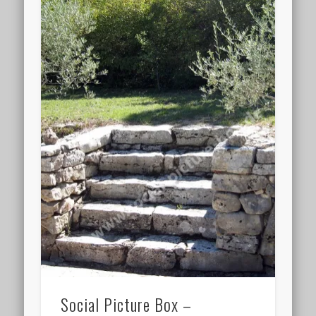
Social Picture Box –