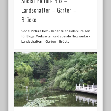
Social Picture Box –
Landschaften – Garten –
Brücke
Social Picture Box – Bilder zu sozialen Preisen
für Blogs, Webseiten und soziale Netzwerke –
Landschaften – Garten – Brücke