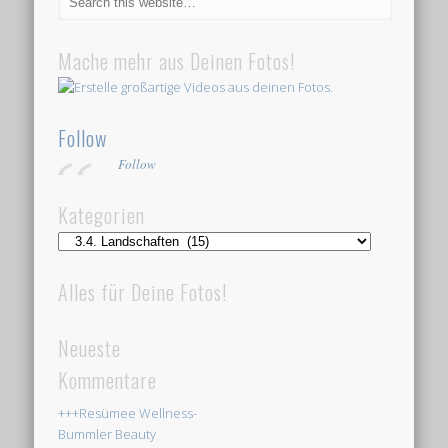
Mache mehr aus Deinen Fotos!
Follow
Follow
Kategorien
Kategorien
Alles für Deine Fotos!
Neueste
Kommentare
+++Resümee Wellness-
Bummler Beauty