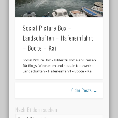
Social Picture Box –
Landschaften – Hafeneinfahrt
– Boote – Kai
Social Picture Box – Bilder zu sozialen Preisen
für Blogs, Webseiten und soziale Netzwerke –
Landschaften – Hafeneinfahrt – Boote – Kai
Older Posts →
Nach Bildern suchen