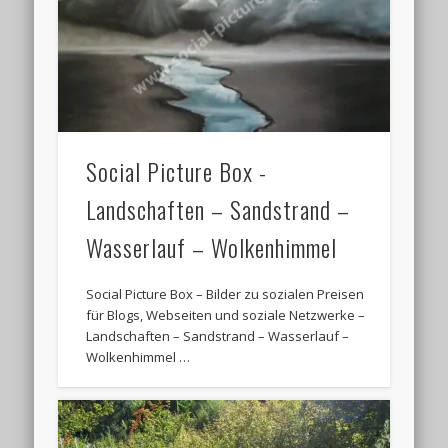
Social Picture Box -
Landschaften – Sandstrand –
Wasserlauf – Wolkenhimmel
Social Picture Box – Bilder zu sozialen Preisen
für Blogs, Webseiten und soziale Netzwerke –
Landschaften – Sandstrand – Wasserlauf –
Wolkenhimmel …