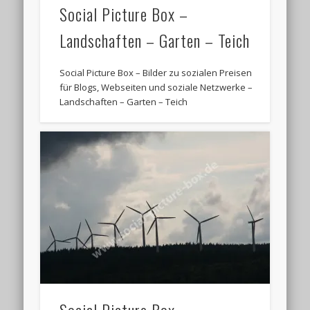
Social Picture Box –
Landschaften – Garten – Teich
Social Picture Box – Bilder zu sozialen Preisen
für Blogs, Webseiten und soziale Netzwerke –
Landschaften – Garten – Teich