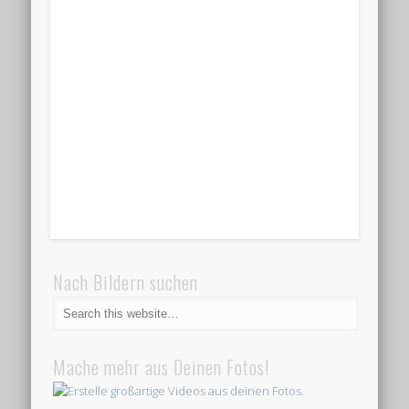
Nach Bildern suchen
Mache mehr aus Deinen Fotos!