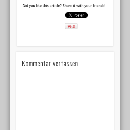
Did you like this article? Share it with your friends!
Kommentar verfassen