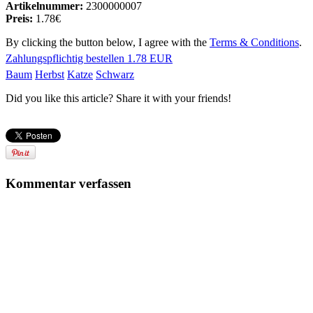
Artikelnummer:
2300000007
Preis:
1.78€
By clicking the button below, I agree with the
Terms & Conditions
.
Zahlungspflichtig bestellen
1.78 EUR
Baum
Herbst
Katze
Schwarz
Did you like this article? Share it with your friends!
Kommentar verfassen