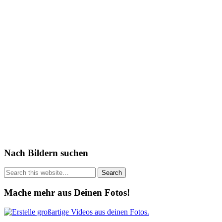
Nach Bildern suchen
Mache mehr aus Deinen Fotos!