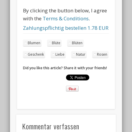
By clicking the button below, I agree
with the
Terms & Conditions
.
Zahlungspflichtig bestellen
1.78 EUR
Blumen
Blüte
Blüten
Geschenk
Liebe
Natur
Rosen
Did you like this article? Share it with your friends!
Kommentar verfassen