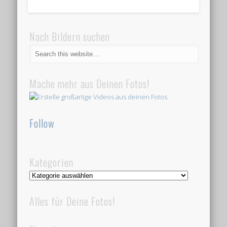
Nach Bildern suchen
Mache mehr aus Deinen Fotos!
Follow
Kategorien
Kategorien
Alles für Deine Fotos!