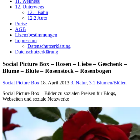
11. Wellness
12. Unterwegs
12.1 Bahn
12.2 Auto
Preise
AGB
Lizenzbestimmungen
Impressum
Datenschutzerklärung
Datenschutzerklärung
Social Picture Box – Rosen – Liebe – Geschenk –
Blume – Blüte – Rosenstock – Rosenbogen
Social Picture Box
18. April 2013
3. Natur
,
3.1.Blumen/Blüten
Social Picture Box – Bilder zu sozialen Preisen für Blogs,
Webseiten und soziale Netzwerke