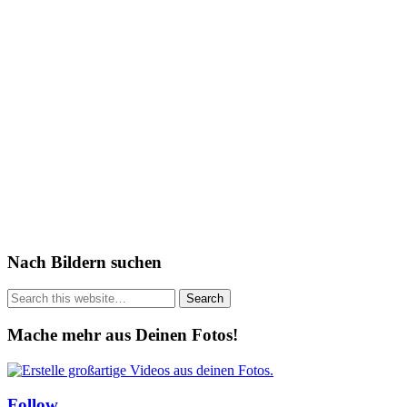
Nach Bildern suchen
Mache mehr aus Deinen Fotos!
Follow