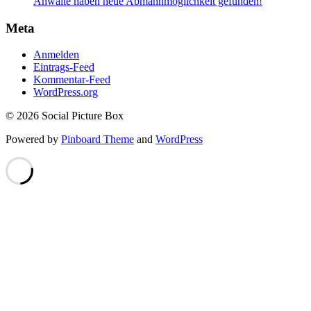
Anwälte haben neue Abmahnmöglichkeit gefunden!
Meta
Anmelden
Eintrags-Feed
Kommentar-Feed
WordPress.org
© 2026 Social Picture Box
Powered by
Pinboard Theme
and
WordPress