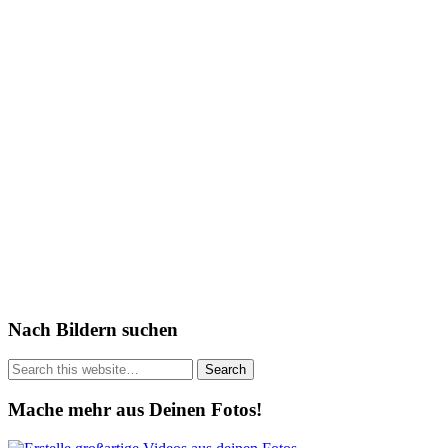
Nach Bildern suchen
Mache mehr aus Deinen Fotos!