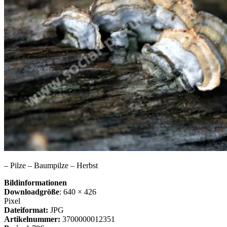
– Pilze – Baumpilze – Herbst
Bildinformationen
Downloadgröße
: 640 × 426
Pixel
Dateiformat:
JPG
Artikelnummer:
3700000012351