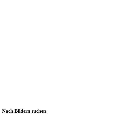
Nach Bildern suchen