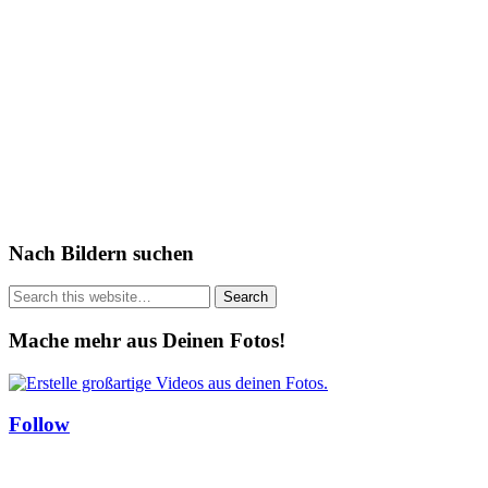
Nach Bildern suchen
Mache mehr aus Deinen Fotos!
Follow