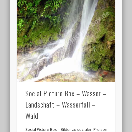
Social Picture Box – Wasser –
Landschaft – Wasserfall –
Wald
Social Picture Box – Bilder zu sozialen Preisen