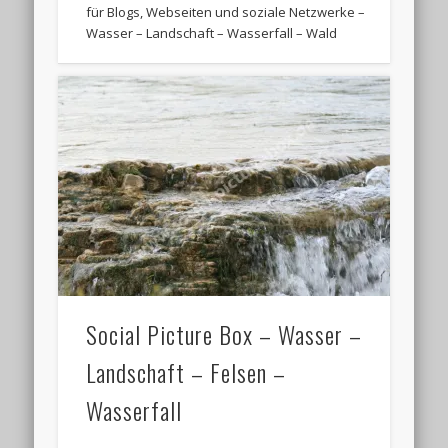
für Blogs, Webseiten und soziale Netzwerke –
Wasser – Landschaft – Wasserfall – Wald
Social Picture Box – Wasser –
Landschaft – Felsen –
Wasserfall