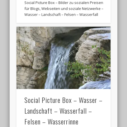
Social Picture Box – Bilder zu sozialen Preisen
für Blogs, Webseiten und soziale Netzwerke –
Wasser – Landschaft – Felsen – Wasserfall
Social Picture Box – Wasser –
Landschaft – Wasserfall –
Felsen – Wasserrinne