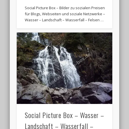
Social Picture Box – Bilder zu sozialen Preisen
für Blogs, Webseiten und soziale Netzwerke –
Wasser – Landschaft – Wasserfall – Felsen …
Social Picture Box – Wasser –
Landschaft – Wasserfall –