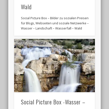
Wald
Social Picture Box – Bilder zu sozialen Preisen
für Blogs, Webseiten und soziale Netzwerke –
Wasser – Landschaft – Wasserfall – Wald
Social Picture Box -Wasser –