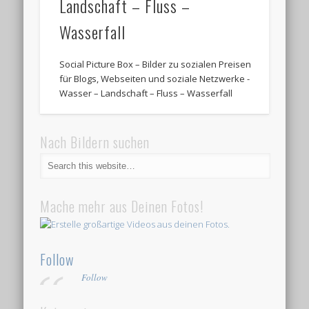
Landschaft – Fluss –
Wasserfall
Social Picture Box – Bilder zu sozialen Preisen
für Blogs, Webseiten und soziale Netzwerke -
Wasser – Landschaft – Fluss – Wasserfall
Nach Bildern suchen
Mache mehr aus Deinen Fotos!
Follow
Follow