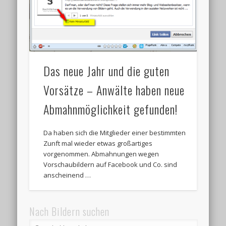
Das neue Jahr und die guten
Vorsätze – Anwälte haben neue
Abmahnmöglichkeit gefunden!
Da haben sich die Mitglieder einer bestimmten
Zunft mal wieder etwas großartiges
vorgenommen. Abmahnungen wegen
Vorschaubildern auf Facebook und Co. sind
anscheinend …
Nach Bildern suchen