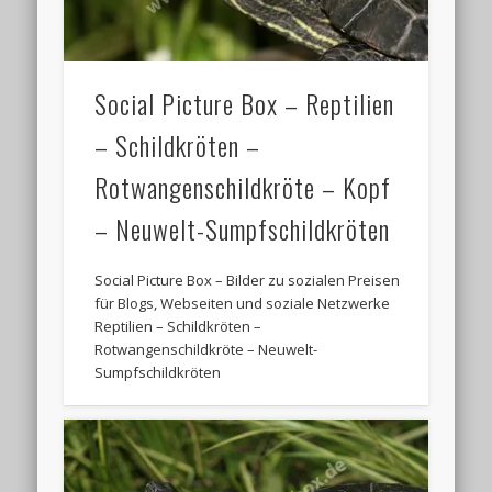
Social Picture Box – Reptilien
– Schildkröten –
Rotwangenschildkröte – Kopf
– Neuwelt-Sumpfschildkröten
Social Picture Box – Bilder zu sozialen Preisen
für Blogs, Webseiten und soziale Netzwerke
Reptilien – Schildkröten –
Rotwangenschildkröte – Neuwelt-
Sumpfschildkröten