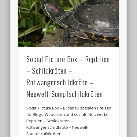
Social Picture Box – Reptilien
– Schildkröten –
Rotwangenschildkröte –
Neuwelt-Sumpfschildkröten
Social Picture Box – Bilder zu sozialen Preisen
für Blogs, Webseiten und soziale Netzwerke
Reptilien – Schildkröten –
Rotwangenschildkröte – Neuwelt-
Sumpfschildkröten