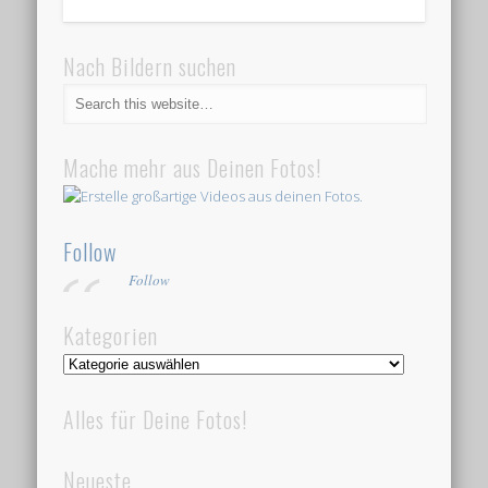
Nach Bildern suchen
Mache mehr aus Deinen Fotos!
Follow
Follow
Kategorien
Kategorien
Alles für Deine Fotos!
Neueste