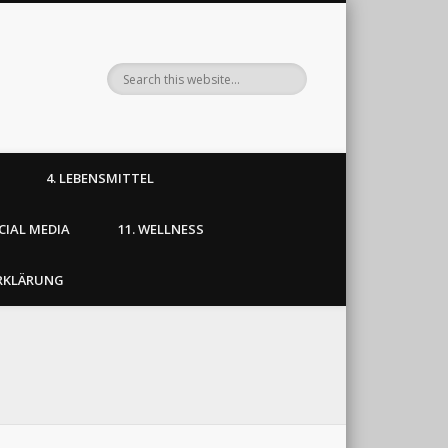
4. LEBENSMITTEL
OCIAL MEDIA
11. WELLNESS
RKLÄRUNG