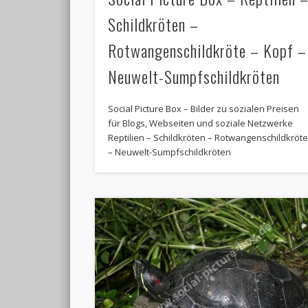
Schildkröten –
Rotwangenschildkröte – Kopf –
Neuwelt-Sumpfschildkröten
Social Picture Box – Bilder zu sozialen Preisen
für Blogs, Webseiten und soziale Netzwerke
Reptilien – Schildkröten – Rotwangenschildkröt
– Neuwelt-Sumpfschildkröten