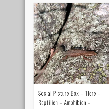
Social Picture Box – Tiere –
Reptilien – Amphibien –