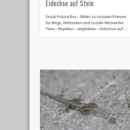
Eidechse auf Stein
Social Picture Box – Bilder zu sozialen Preisen
für Blogs, Webseiten und soziale Netzwerke
Tiere – Reptilien – Amphibien – Eidechse auf …