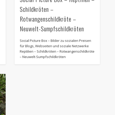
Schildkröten –
Rotwangenschildkröte –
Neuwelt-Sumpfschildkröten
Social Picture Box – Bilder zu sozialen Preisen
für Blogs, Webseiten und soziale Netzwerke
e
Reptilien – Schildkröten – Rotwangenschildkröte
– Neuwelt-Sumpfschildkröten