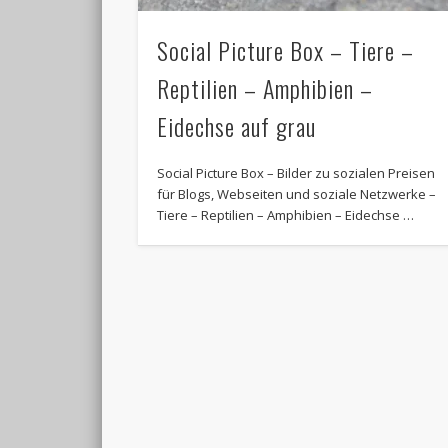
Social Picture Box – Tiere –
Reptilien – Amphibien –
Eidechse auf grau
Social Picture Box – Bilder zu sozialen Preisen
für Blogs, Webseiten und soziale Netzwerke –
Tiere – Reptilien – Amphibien – Eidechse …