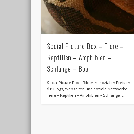
Social Picture Box – Tiere –
Reptilien – Amphibien –
Schlange – Boa
Social Picture Box – Bilder zu sozialen Preisen
für Blogs, Webseiten und soziale Netzwerke –
Tiere – Reptilien – Amphibien – Schlange …