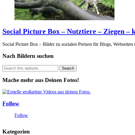
Social Picture Box – Nutztiere – Ziegen – 
Social Picture Box – Bilder zu sozialen Preisen für Blogs, Webseiten
Nach Bildern suchen
Mache mehr aus Deinen Fotos!
Follow
Follow
Kategorien