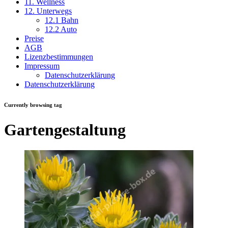
11. Wellness
12. Unterwegs
12.1 Bahn
12.2 Auto
Preise
AGB
Lizenzbestimmungen
Impressum
Datenschutzerklärung
Datenschutzerklärung
Currently browsing tag
Gartengestaltung