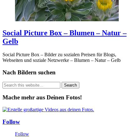
Social Picture Box – Blumen – Natur –
Gelb
Social Picture Box – Bilder zu sozialen Preisen für Blogs,
Webseiten und soziale Netzwerke – Blumen – Natur – Gelb
Nach Bildern suchen
Mache mehr aus Deinen Fotos!
Follow
Follow