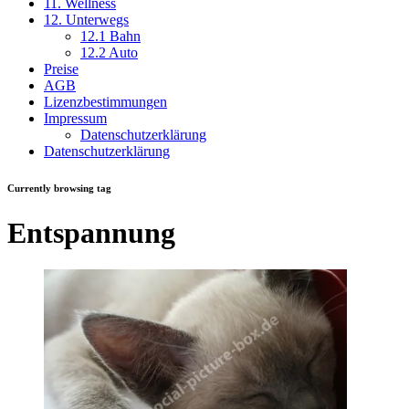
11. Wellness
12. Unterwegs
12.1 Bahn
12.2 Auto
Preise
AGB
Lizenzbestimmungen
Impressum
Datenschutzerklärung
Datenschutzerklärung
Currently browsing tag
Entspannung