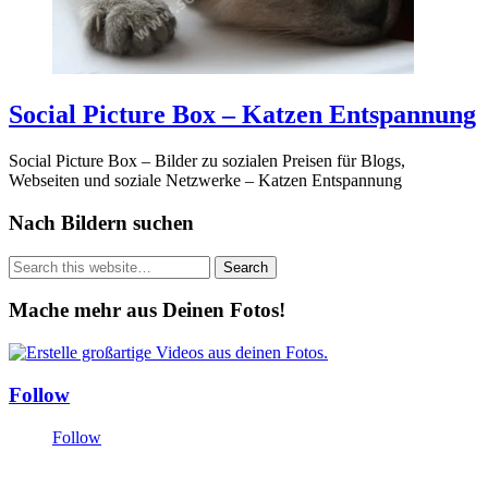
Social Picture Box – Katzen Entspannung
Social Picture Box – Bilder zu sozialen Preisen für Blogs,
Webseiten und soziale Netzwerke – Katzen Entspannung
Nach Bildern suchen
Mache mehr aus Deinen Fotos!
Follow
Follow