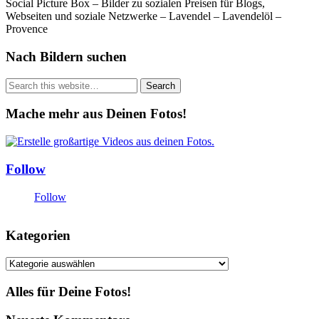
Social Picture Box – Bilder zu sozialen Preisen für Blogs,
Webseiten und soziale Netzwerke – Lavendel – Lavendelöl –
Provence
Nach Bildern suchen
Mache mehr aus Deinen Fotos!
Follow
Follow
Kategorien
Kategorien
Alles für Deine Fotos!