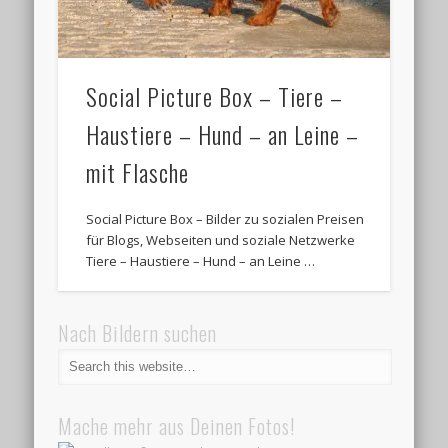
Social Picture Box – Tiere –
Haustiere – Hund – an Leine –
mit Flasche
Social Picture Box – Bilder zu sozialen Preisen
für Blogs, Webseiten und soziale Netzwerke
Tiere – Haustiere – Hund – an Leine …
Nach Bildern suchen
Mache mehr aus Deinen Fotos!