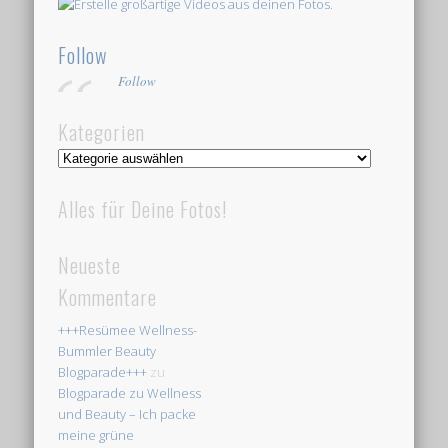
Follow
Follow
Kategorien
Kategorien
Alles für Deine Fotos!
Neueste
Kommentare
+++Resümee Wellness-
Bummler Beauty
Blogparade+++
zu
Blogparade zu Wellness
und Beauty – Ich packe
meine grüne