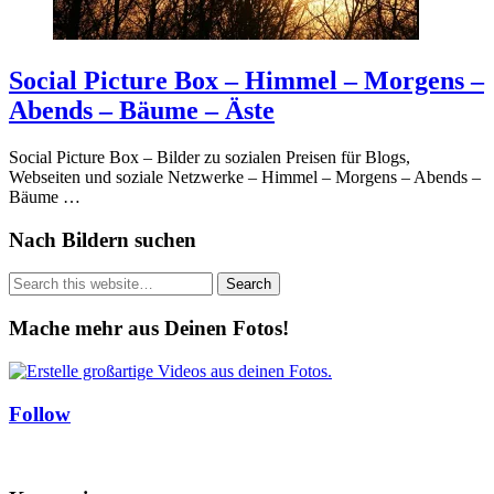
Social Picture Box – Himmel – Morgens –
Abends – Bäume – Äste
Social Picture Box – Bilder zu sozialen Preisen für Blogs,
Webseiten und soziale Netzwerke – Himmel – Morgens – Abends –
Bäume …
Nach Bildern suchen
Mache mehr aus Deinen Fotos!
Follow