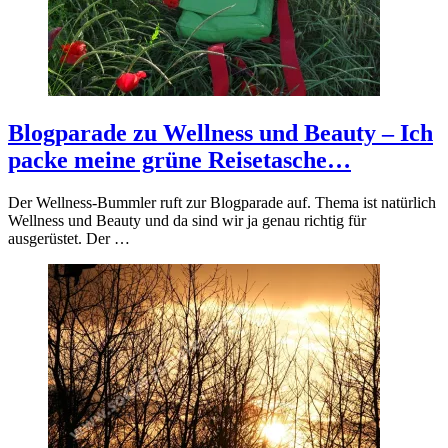
Blogparade zu Wellness und Beauty – Ich
packe meine grüne Reisetasche…
Der Wellness-Bummler ruft zur Blogparade auf. Thema ist natürlich
Wellness und Beauty und da sind wir ja genau richtig für
ausgerüstet. Der …