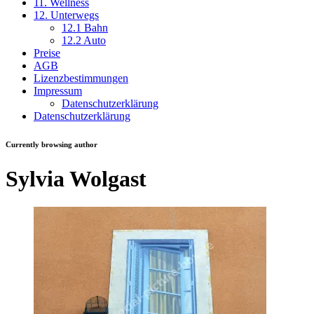
11. Wellness
12. Unterwegs
12.1 Bahn
12.2 Auto
Preise
AGB
Lizenzbestimmungen
Impressum
Datenschutzerklärung
Datenschutzerklärung
Currently browsing author
Sylvia Wolgast