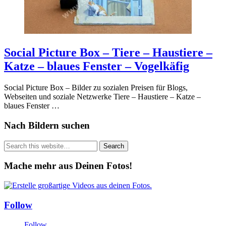
Social Picture Box – Tiere – Haustiere –
Katze – blaues Fenster – Vogelkäfig
Social Picture Box – Bilder zu sozialen Preisen für Blogs,
Webseiten und soziale Netzwerke Tiere – Haustiere – Katze –
blaues Fenster …
Nach Bildern suchen
Mache mehr aus Deinen Fotos!
Follow
Follow